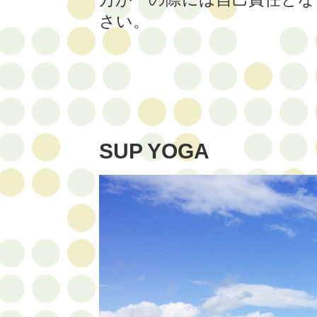
さい。
SUP YOGA