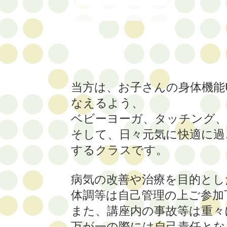
当方は、お子さんの身体機能
なえるよう、
ベビーヨーガ、タッチング、
そして、日々元気に快適に過
するクラスです。
病気の改善や治療を目的とし
体調等は自己管理の上ご参加
また、講座内の事故等は重々
万が一の際には自己責任とな