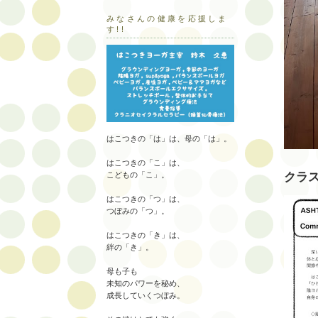
みなさんの健康を応援しま
す!!
はこつきの「は」は、母の「は」。
はこつきの「こ」は、
クラ
こどもの「こ」。
はこつきの「つ」は、
つぼみの「つ」。
はこつきの「き」は、
絆の「き」。
母も子も
未知のパワーを秘め、
成長していくつぼみ。