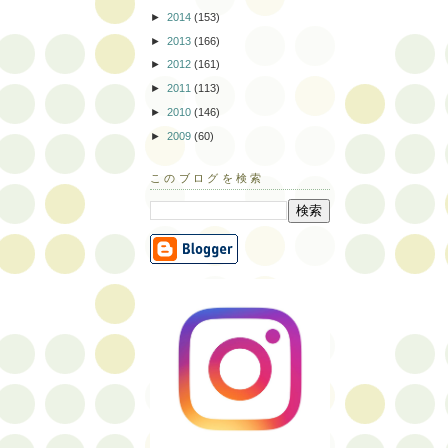
►
2014
(153)
►
2013
(166)
►
2012
(161)
►
2011
(113)
►
2010
(146)
►
2009
(60)
このブログを検索