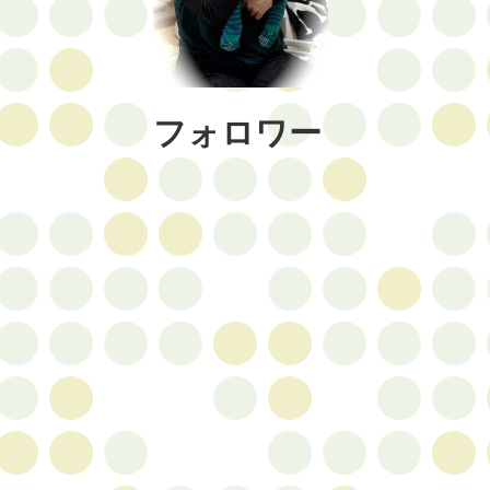
フォロワー