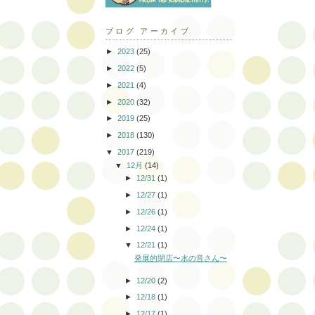
ブログ アーカイブ
►
2023
(25)
►
2022
(5)
►
2021
(4)
►
2020
(32)
►
2019
(25)
►
2018
(130)
▼
2017
(219)
▼
12月
(14)
►
12/31
(1)
►
12/27
(1)
►
12/26
(1)
►
12/24
(1)
▼
12/21
(1)
発展的閉店〜水の音さん〜
►
12/20
(2)
►
12/18
(1)
►
12/17
(1)