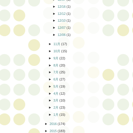
►
12/16
(1)
►
12/12
(1)
►
12/10
(1)
►
12/07
(1)
►
12/06
(1)
►
11月
(17)
►
10月
(15)
►
9月
(22)
►
8月
(20)
►
7月
(25)
►
6月
(27)
►
5月
(19)
►
4月
(12)
►
3月
(10)
►
2月
(23)
►
1月
(15)
►
2016
(174)
►
2015
(183)